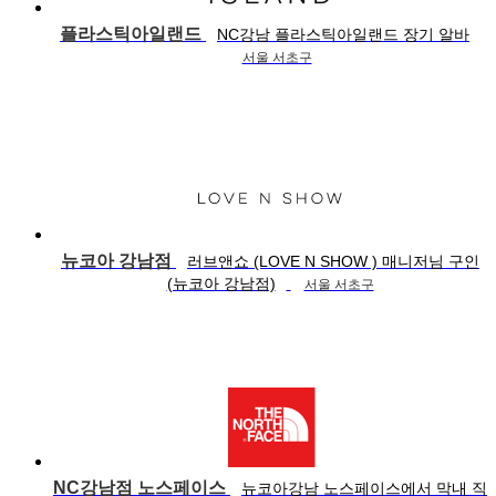
플라스틱아일랜드
NC강남 플라스틱아일랜드 장기 알바
서울 서초구
뉴코아 강남점
러브앤쇼 (LOVE N SHOW ) 매니저님 구인
(뉴코아 강남점)
서울 서초구
NC강남점 노스페이스
뉴코아강남 노스페이스에서 막내 직