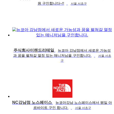
원 구인합니다~!!
서울 서초구
주식회사이랜드리테일
뉴코아 강남점에서 새로운 가능성
과 꿈을 펼쳐갈 열정 있는 매니저님을 구인합니다.
서울 서초
구
NC강남점 노스페이스
뉴코아강남 노스페이스에서 평일 아
르바이트 구인 합니다.
서울 서초구