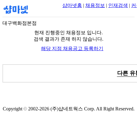
샵마넷홈
|
채용정보
|
인재검색
|
커
대구백화점본점
현재 진행중인 채용정보 입니다.
검색 결과가 존재 하지 않습니다.
해당 지점 채용공고 등록하기
다른 유
Copyright
2002-2026
(주)샵네트웍스
Corp. All Right Reserved.