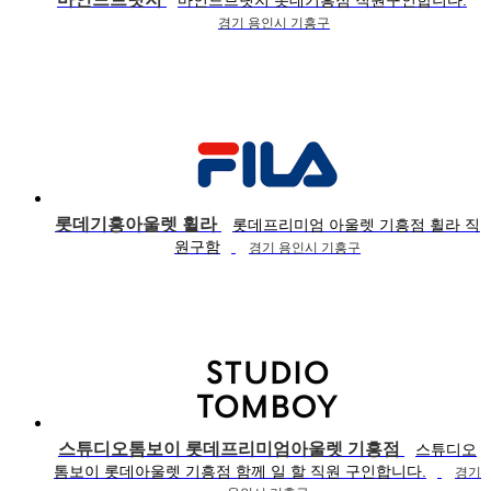
마인드브릿지 롯데기흥점 직원구인합니다.
경기 용인시 기흥구
롯데기흥아울렛 휠라
롯데프리미엄 아울렛 기흥점 휠라 직
원구함
경기 용인시 기흥구
스튜디오톰보이 롯데프리미엄아울렛 기흥점
스튜디오
톰보이 롯데아울렛 기흥점 함께 일 할 직원 구인합니다.
경기