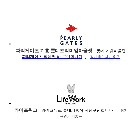
파리게이츠 기흥 롯데프리미엄아울렛
롯데 기흥아울렛
파리게이츠 직원/알바 구인합니다
경기 용인시 기흥구
라이프워크
라이프워크 롯데기흥점 직원구인합니다
경기
용인시 기흥구