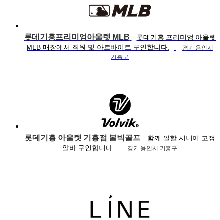
롯데기흥프리미엄아울렛 MLB
롯데기흥 프리미엄 아울렛
MLB 매장에서 직원 및 아르바이트 구인합니다.
경기 용인시
기흥구
롯데기흥 아울렛 기흥점 볼빅골프
함께 일할 시니어 고정
알바 구인합니다.
경기 용인시 기흥구