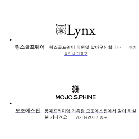
링스골프웨어
링스골프웨어 직원및 알바구인합니다
경기
용인시 기흥구
모조에스핀
롯데프리미엄 기흥점 모조에스핀에서 같이 하실
분 기다려요
경기 용인시 기흥구