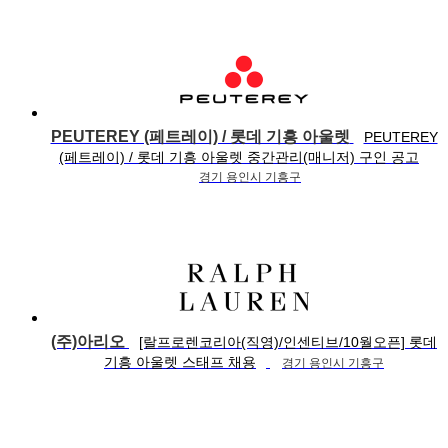
PEUTEREY (페트레이) / 롯데 기흥 아울렛
PEUTEREY
(페트레이) / 롯데 기흥 아울렛 중간관리(매니저) 구인 공고
경기 용인시 기흥구
(주)아리오
[랄프로렌코리아(직영)/인센티브/10월오픈] 롯데
기흥 아울렛 스태프 채용
경기 용인시 기흥구