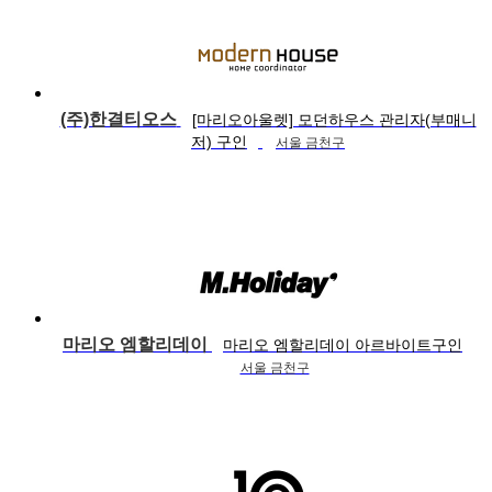
(주)한결티오스
[마리오아울렛] 모던하우스 관리자(부매니
저) 구인
서울 금천구
마리오 엠할리데이
마리오 엠할리데이 아르바이트구인
서울 금천구