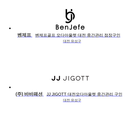
벤제프
벤제프골프 모다아울렛 대전 중간관리 점장구인
대전 유성구
(주) 바바패션
JJ JIGOTT 대전모다아울렛 중간관리 구인
대전 유성구