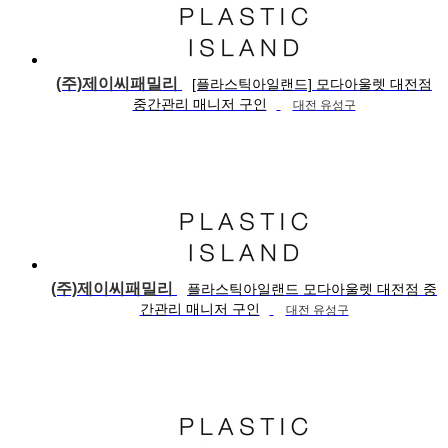
(주)제이씨패밀리
[플라스틱아일랜드] 모다아울렛 대전점
중간관리 매니저 구인
대전 유성구
(주)제이씨패밀리
플라스틱아일랜드 모다아울렛 대전점 중
간관리 매니저 구인
대전 유성구