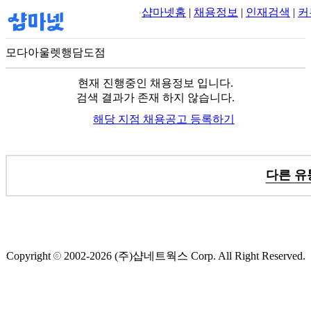
샵마넷홈
|
채용정보
|
인재검색
|
커
모다아울렛행담도점
100m
현재 진행중인 채용정보 입니다.
검색 결과가 존재 하지 않습니다.
해당 지점 채용공고 등록하기
다른 유
Copyright
2002-2026
(주)샵네트웍스
Corp. All Right Reserved.