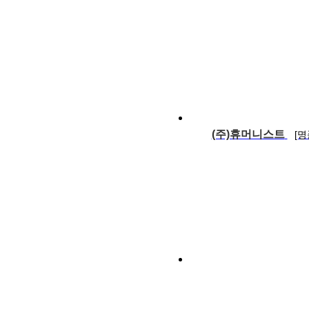
(주)휴머니스트
[