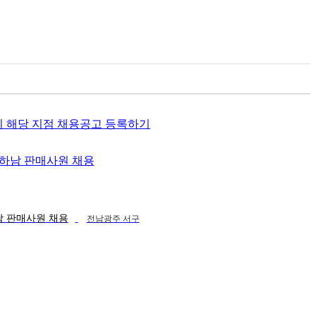
기
해당 지점 채용공고 등록하기
남 판매사원 채용
전남광주 서구