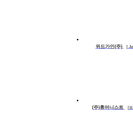
위드가인(주)
[ 
(주)휴머니스트
[