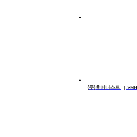
(주)휴머니스트
[LVM