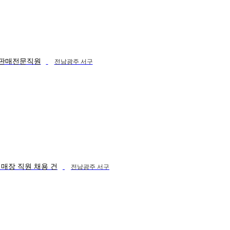
지 판매전문직원
전남광주 서구
 매장 직원 채용 건
전남광주 서구