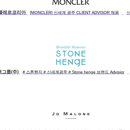
클레르코리아
[MONCLER] 신세계 광주 CLIENT ADVISOR 채용
전
그룹(주)
# 스톤헨지 # 신세계광주 # Stone henge 브랜드 Advisior