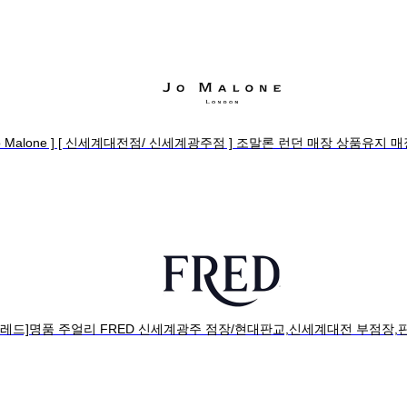
Jo Malone ] [ 신세계대전점/ 신세계광주점 ] 조말론 런던 매장 상품유지
프레드]명품 주얼리 FRED 신세계광주 점장/현대판교,신세계대전 부점장,