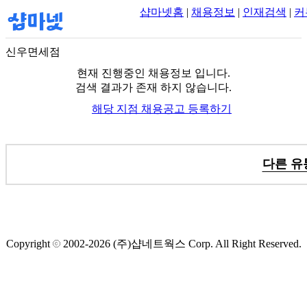
샵마넷홈
|
채용정보
|
인재검색
|
커
신우면세점
현재 진행중인 채용정보 입니다.
검색 결과가 존재 하지 않습니다.
해당 지점 채용공고 등록하기
다른 유
Copyright
2002-2026
(주)샵네트웍스
Corp. All Right Reserved.