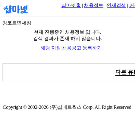
샵마넷홈
|
채용정보
|
인재검색
|
커
앙코르면세점
현재 진행중인 채용정보 입니다.
검색 결과가 존재 하지 않습니다.
해당 지점 채용공고 등록하기
다른 유
Copyright
2002-2026
(주)샵네트웍스
Corp. All Right Reserved.