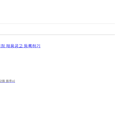
지점 채용공고 등록하기
강원 원주시