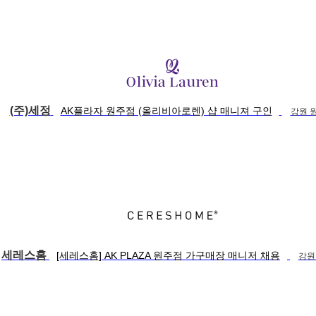
(주)세정
AK플라자 원주점 (올리비아로렌) 샵 매니져 구인
강원 
세레스홈
[세레스홈] AK PLAZA 원주점 가구매장 매니저 채용
강원