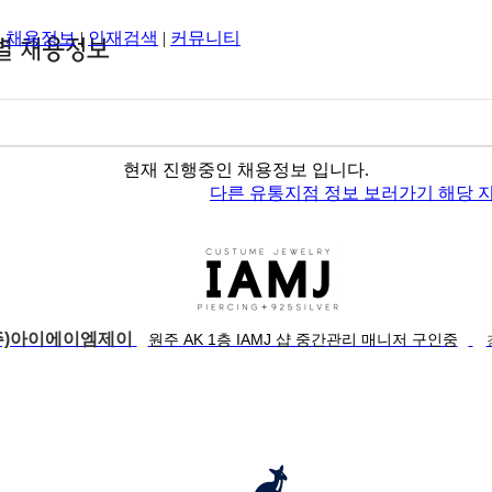
|
채용정보
|
인재검색
|
커뮤니티
현재 진행중인 채용정보 입니다.
다른 유통지점 정보 보러가기
해당 
주)아이에이엠제이
원주 AK 1층 IAMJ 샵 중간관리 매니저 구인중