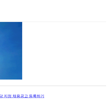
당 지점 채용공고 등록하기