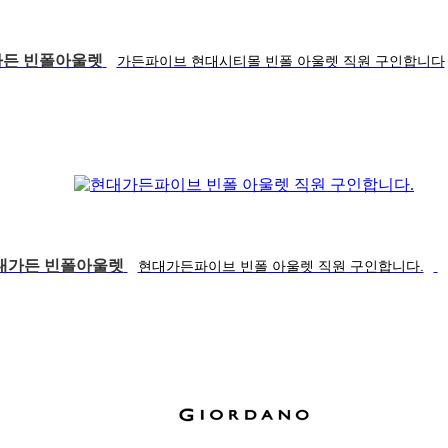
든 빈폴아울렛
가든파이브 현대시티몰 빈폴 아울렛 직원 구인합니다
대가든 빈폴아울렛
현대가든파이브 빈폴 아울렛 직원 구인합니다.